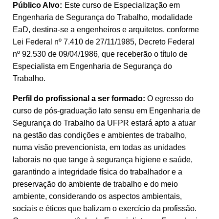
Público Alvo:
Este curso de Especialização em
Engenharia de Segurança do Trabalho, modalidade
EaD, destina-se a engenheiros e arquitetos, conforme
Lei Federal nº 7.410 de 27/11/1985, Decreto Federal
nº 92.530 de 09/04/1986, que receberão o título de
Especialista em Engenharia de Segurança do
Trabalho.
Perfil do profissional a ser formado:
O egresso do
curso de pós-graduação lato sensu em Engenharia de
Segurança do Trabalho da UFPR estará apto a atuar
na gestão das condições e ambientes de trabalho,
numa visão prevencionista, em todas as unidades
laborais no que tange à segurança higiene e saúde,
garantindo a integridade física do trabalhador e a
preservação do ambiente de trabalho e do meio
ambiente, considerando os aspectos ambientais,
sociais e éticos que balizam o exercício da profissão.