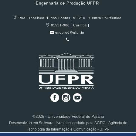
Engenharia de Produção UFPR
Rua Francisco H. dos Santos, nº. 210 - Centro Politécnico
81531-980 | Curitiba |
engprod@ufpr.br
©2026 - Universidade Federal do Paraná
Desenvolvido em Software Livre e hospedado pela AGTIC - Agência de
Tecnologia da Informação e Comunicação - UFPR