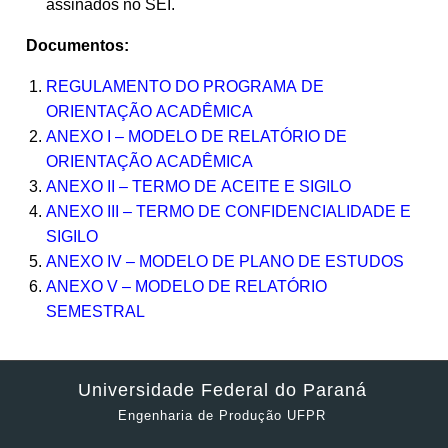
assinados no SEI.
Documentos:
REGULAMENTO DO PROGRAMA DE
ORIENTAÇÃO ACADÊMICA
ANEXO I – MODELO DE RELATÓRIO DE
ORIENTAÇÃO ACADÊMICA
ANEXO II – TERMO DE ACEITE E SIGILO
ANEXO III – TERMO DE CONFIDENCIALIDADE E
SIGILO
ANEXO IV – MODELO DE PLANO DE ESTUDOS
ANEXO V – MODELO DE RELATÓRIO
SEMESTRAL
Universidade Federal do Paraná
Engenharia de Produção UFPR