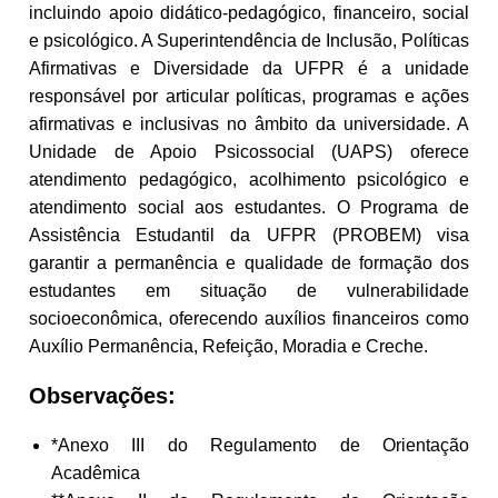
incluindo apoio didático-pedagógico, financeiro, social
e psicológico. A Superintendência de Inclusão, Políticas
Afirmativas e Diversidade da UFPR é a unidade
responsável por articular políticas, programas e ações
afirmativas e inclusivas no âmbito da universidade. A
Unidade de Apoio Psicossocial (UAPS) oferece
atendimento pedagógico, acolhimento psicológico e
atendimento social aos estudantes. O Programa de
Assistência Estudantil da UFPR (PROBEM) visa
garantir a permanência e qualidade de formação dos
estudantes em situação de vulnerabilidade
socioeconômica, oferecendo auxílios financeiros como
Auxílio Permanência, Refeição, Moradia e Creche.
Observações:
*Anexo III do Regulamento de Orientação
Acadêmica