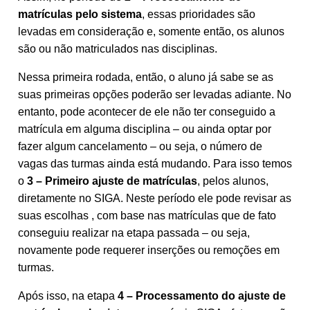
matrículas pelo sistema
, essas prioridades são
levadas em consideração e, somente então, os alunos
são ou não matriculados nas disciplinas.
Nessa primeira rodada, então, o aluno já sabe se as
suas primeiras opções poderão ser levadas adiante. No
entanto, pode acontecer de ele não ter conseguido a
matrícula em alguma disciplina – ou ainda optar por
fazer algum cancelamento – ou seja, o número de
vagas das turmas ainda está mudando. Para isso temos
o
3 – Primeiro ajuste de matrículas
, pelos alunos,
diretamente no SIGA. Neste período ele pode revisar as
suas escolhas , com base nas matrículas que de fato
conseguiu realizar na etapa passada – ou seja,
novamente pode requerer inserções ou remoções em
turmas.
Após isso, na etapa
4 – Processamento do ajuste de