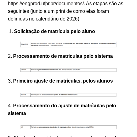
https://engprod.ufpr.br/documentos/
. As etapas são as
seguintes (junto a um print de como elas foram
definidas no calendário de 2026)
Solicitação de matrícula pelo aluno
2.
Processamento de matrículas pelo sistema
3.
Primeiro ajuste de matrículas, pelos alunos
4.
Processamento do ajuste de matrículas pelo
sistema