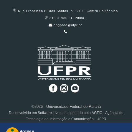
Rua Francisco H. dos Santos, nº. 210 - Centro Politécnico
81531-980 | Curitiba |
engprod@ufpr.br
©2026 - Universidade Federal do Paraná
Desenvolvido em Software Livre e hospedado pela AGTIC - Agência de
Tecnologia da Informação e Comunicação - UFPR