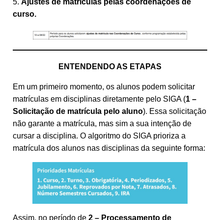
5.
Ajustes de matrículas pelas coordenações de
curso.
ENTENDENDO AS ETAPAS
Em um primeiro momento, os alunos podem solicitar
matrículas em disciplinas diretamente pelo SIGA (
1 –
Solicitação de matrícula pelo aluno
). Essa solicitação
não garante a matrícula, mas sim a sua intenção de
cursar a disciplina. O algoritmo do SIGA prioriza a
matrícula dos alunos nas disciplinas da seguinte forma:
Assim, no período de
2 – Processamento de