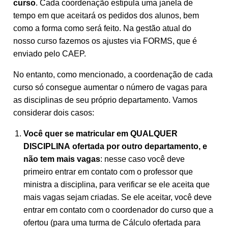
curso
. Cada coordenação estipula uma janela de
tempo em que aceitará os pedidos dos alunos, bem
como a forma como será feito. Na gestão atual do
nosso curso fazemos os ajustes via FORMS, que é
enviado pelo CAEP.
No entanto, como mencionado, a coordenação de cada
curso só consegue aumentar o número de vagas para
as disciplinas de seu próprio departamento. Vamos
considerar dois casos:
Você quer se matricular em QUALQUER
DISCIPLINA ofertada por outro departamento, e
não tem mais vagas
: nesse caso você deve
primeiro entrar em contato com o professor que
ministra a disciplina, para verificar se ele aceita que
mais vagas sejam criadas. Se ele aceitar, você deve
entrar em contato com o coordenador do curso que a
ofertou (para uma turma de Cálculo ofertada para