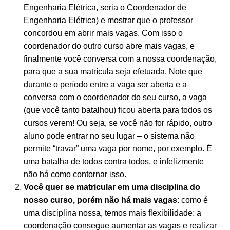
Engenharia Elétrica, seria o Coordenador de
Engenharia Elétrica) e mostrar que o professor
concordou em abrir mais vagas. Com isso o
coordenador do outro curso abre mais vagas, e
finalmente você conversa com a nossa coordenação,
para que a sua matrícula seja efetuada. Note que
durante o período entre a vaga ser aberta e a
conversa com o coordenador do seu curso, a vaga
(que você tanto batalhou) ficou aberta para todos os
cursos verem! Ou seja, se você não for rápido, outro
aluno pode entrar no seu lugar – o sistema não
permite “travar” uma vaga por nome, por exemplo. É
uma batalha de todos contra todos, e infelizmente
não há como contornar isso.
Você quer se matricular em uma disciplina do
nosso curso, porém não há mais vagas
: como é
uma disciplina nossa, temos mais flexibilidade: a
coordenação consegue aumentar as vagas e realizar