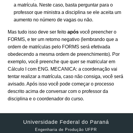
a matrícula. Neste caso, basta perguntar para o
professor que ministra a disciplina se ele aceita um
aumento no número de vagas ou não.
Mas tudo isso deve ser feito
após
você preencher o
FORMS, e ter um retorno negativo (lembrando que a
ordem de matrículas pelo FORMS será efetivada
obedecendo a mesma ordem de preenchimento). Por
exemplo, você preenche que quer se matricular em
Cálculo I com ENG. MECANICA: a coordenação vai
tentar realizar a matrícula, caso não consiga, você será
avisado. Após isso você pode começar o processo
descrito acima de conversar com o professor da
disciplina e o coordenador do curso.
Universidade Federal do Paraná
Engenharia de Produção UFPR