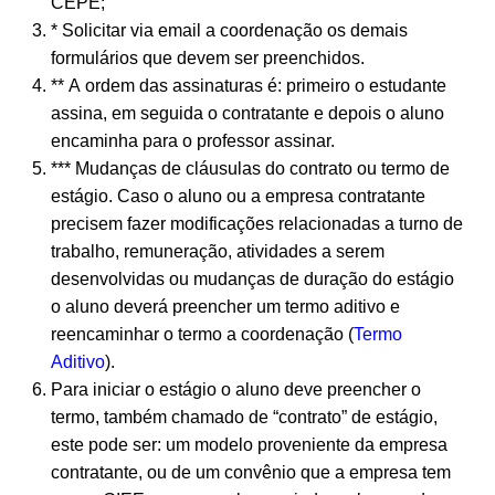
CEPE;
* Solicitar via email a coordenação os demais
formulários que devem ser preenchidos.
** A ordem das assinaturas é: primeiro o estudante
assina, em seguida o contratante e depois o aluno
encaminha para o professor assinar.
*** Mudanças de cláusulas do contrato ou termo de
estágio. Caso o aluno ou a empresa contratante
precisem fazer modificações relacionadas a turno de
trabalho, remuneração, atividades a serem
desenvolvidas ou mudanças de duração do estágio
o aluno deverá preencher um termo aditivo e
reencaminhar o termo a coordenação (
Termo
Aditivo
).
Para iniciar o estágio o aluno deve preencher o
termo, também chamado de “contrato” de estágio,
este pode ser: um modelo proveniente da empresa
contratante, ou de um convênio que a empresa tem