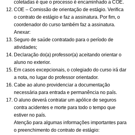
coletadas é que o processo é encaminhado a COE.
COE – Comissão de orientação de estágio. Verifica
o contrato de estágio e faz a assinatura. Por fim, o
coordenador do curso também faz a assinatura.
Anexar:
Seguro de saúde contratado para o período de
atividades;
Declaração do(a) professor(a) aceitando orientar o
aluno no exterior.
Em casos excepcionais, o colegiado do curso irá dar
a nota, no lugar do professor orientador.
Cabe ao aluno providenciar a documentação
necessária para entrada e permanência no país.
O aluno deverá contratar um apólice de seguros
contra acidentes e morte para todo o tempo que
estiver no país.
Atenção para algumas informações importantes para
o preenchimento do contrato de estágio: