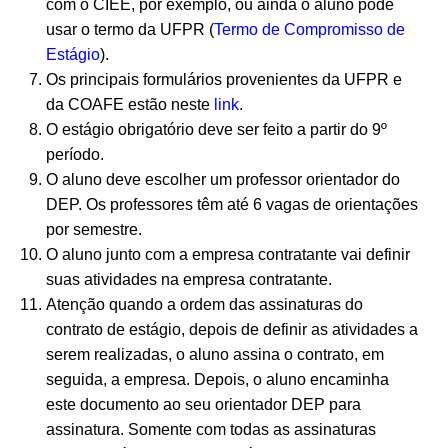
com o CIEE, por exemplo, ou ainda o aluno pode
usar o termo da UFPR (
Termo de Compromisso de
Estágio
).
Os principais formulários provenientes da UFPR e
da COAFE estão neste
link
.
O estágio obrigatório deve ser feito a partir do 9º
período.
O aluno deve escolher um professor orientador do
DEP. Os professores têm até 6 vagas de orientações
por semestre.
O aluno junto com a empresa contratante vai definir
suas atividades na empresa contratante.
Atenção quando a ordem das assinaturas do
contrato de estágio, depois de definir as atividades a
serem realizadas, o aluno assina o contrato, em
seguida, a empresa. Depois, o aluno encaminha
este documento ao seu orientador DEP para
assinatura. Somente com todas as assinaturas