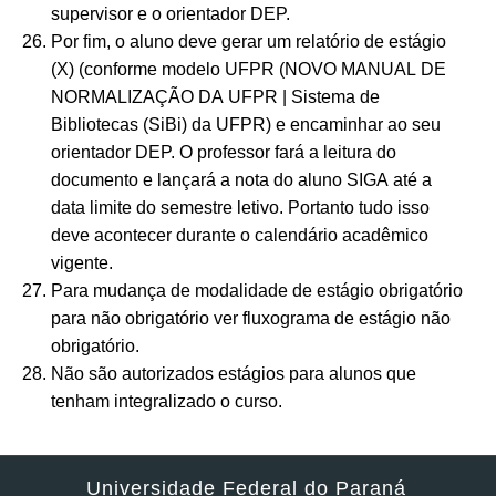
supervisor e o orientador DEP.
Por fim, o aluno deve gerar um relatório de estágio
(X) (conforme modelo UFPR (NOVO MANUAL DE
NORMALIZAÇÃO DA UFPR | Sistema de
Bibliotecas (SiBi) da UFPR) e encaminhar ao seu
orientador DEP. O professor fará a leitura do
documento e lançará a nota do aluno SIGA até a
data limite do semestre letivo. Portanto tudo isso
deve acontecer durante o calendário acadêmico
vigente.
Para mudança de modalidade de estágio obrigatório
para não obrigatório ver fluxograma de estágio não
obrigatório.
Não são autorizados estágios para alunos que
tenham integralizado o curso.
Universidade Federal do Paraná