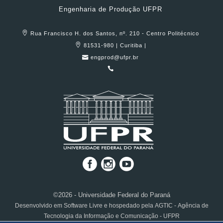
Engenharia de Produção UFPR
Rua Francisco H. dos Santos, nº. 210 - Centro Politécnico
81531-980 | Curitiba |
engprod@ufpr.br
©2026 - Universidade Federal do Paraná
Desenvolvido em Software Livre e hospedado pela AGTIC - Agência de
Tecnologia da Informação e Comunicação - UFPR