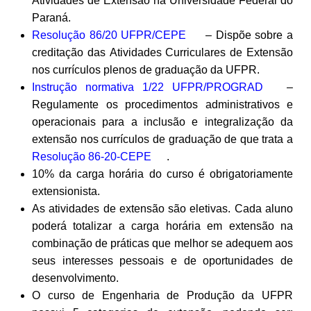
Atividades de Extensão na Universidade Federal do
Paraná.
Resolução 86/20 UFPR/CEPE
– Dispõe sobre a
creditação das Atividades Curriculares de Extensão
nos currículos plenos de graduação da UFPR.
Instrução normativa 1/22 UFPR/PROGRAD
–
Regulamente os procedimentos administrativos e
operacionais para a inclusão e integralização da
extensão nos currículos de graduação de que trata a
Resolução 86-20-CEPE
.
10% da carga horária do curso é obrigatoriamente
extensionista.
As atividades de extensão são eletivas. Cada aluno
poderá totalizar a carga horária em extensão na
combinação de práticas que melhor se adequem aos
seus interesses pessoais e de oportunidades de
desenvolvimento.
O curso de Engenharia de Produção da UFPR