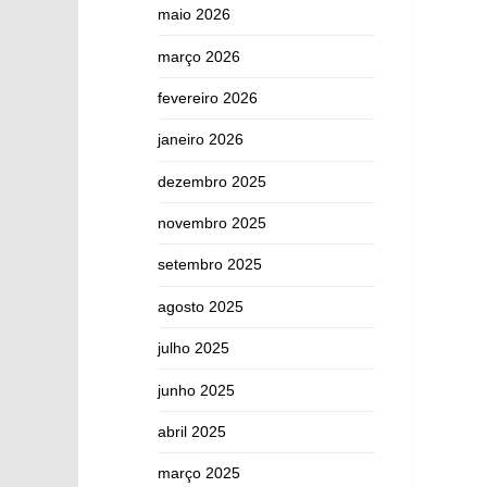
maio 2026
março 2026
fevereiro 2026
janeiro 2026
dezembro 2025
novembro 2025
setembro 2025
agosto 2025
julho 2025
junho 2025
abril 2025
março 2025