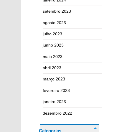
setembro 2023
agosto 2023
julho 2023
junho 2023
maio 2023
abril 2023
março 2023
fevereiro 2023
janeiro 2023
dezembro 2022
Categorias