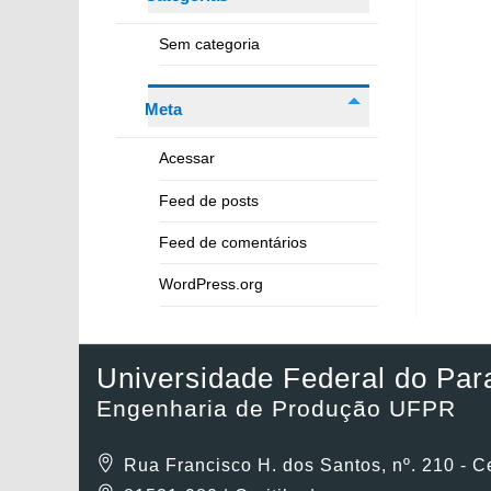
Sem categoria
Meta
Acessar
Feed de posts
Feed de comentários
WordPress.org
Universidade Federal do Par
Engenharia de Produção UFPR
Rua Francisco H. dos Santos, nº. 210 - C