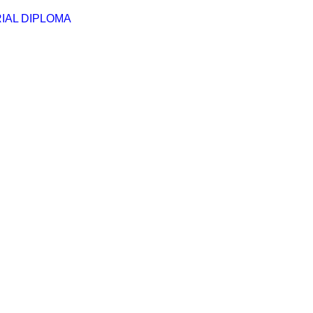
IAL DIPLOMA