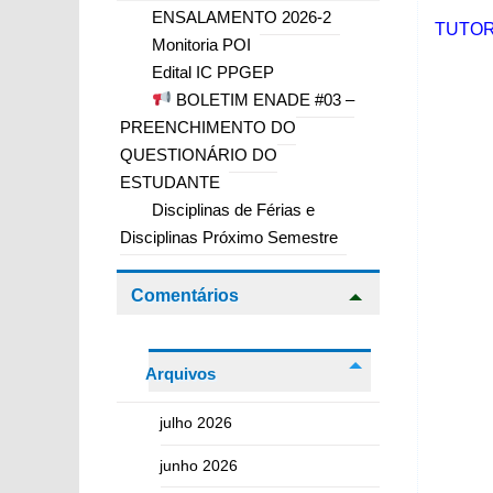
ENSALAMENTO 2026-2
TUTOR
Monitoria POI
Edital IC PPGEP
BOLETIM ENADE #03 –
PREENCHIMENTO DO
QUESTIONÁRIO DO
ESTUDANTE
Disciplinas de Férias e
Disciplinas Próximo Semestre
Comentários
Arquivos
julho 2026
junho 2026