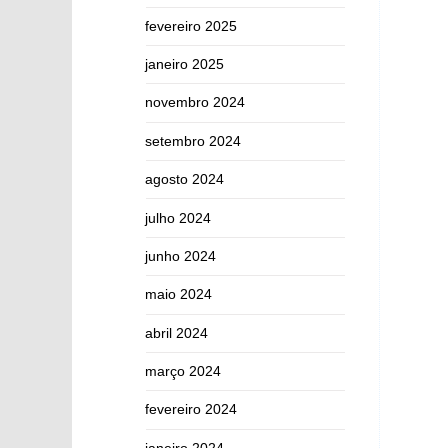
fevereiro 2025
janeiro 2025
novembro 2024
setembro 2024
agosto 2024
julho 2024
junho 2024
maio 2024
abril 2024
março 2024
fevereiro 2024
janeiro 2024