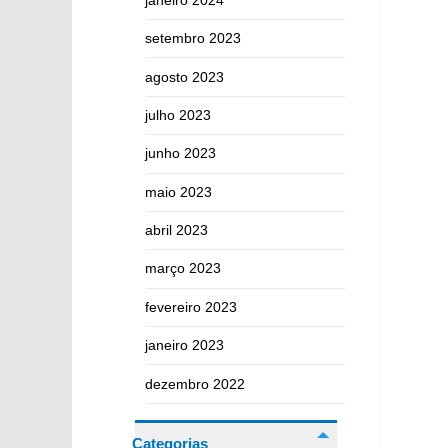
setembro 2023
agosto 2023
julho 2023
junho 2023
maio 2023
abril 2023
março 2023
fevereiro 2023
janeiro 2023
dezembro 2022
Categorias