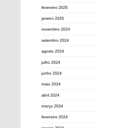
fevereiro 2025
janeiro 2025
novembro 2024
setembro 2024
agosto 2024
julho 2024
junho 2024
maio 2024
abril 2024
março 2024
fevereiro 2024
janeiro 2024