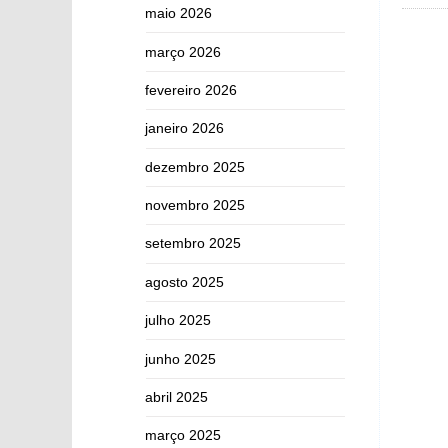
maio 2026
março 2026
fevereiro 2026
janeiro 2026
dezembro 2025
novembro 2025
setembro 2025
agosto 2025
julho 2025
junho 2025
abril 2025
março 2025