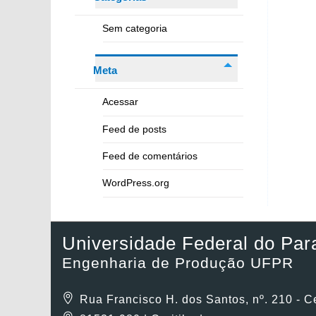
Sem categoria
Meta
Acessar
Feed de posts
Feed de comentários
WordPress.org
Universidade Federal do Par
Engenharia de Produção UFPR
Rua Francisco H. dos Santos, nº. 210 - C