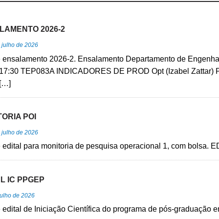
LAMENTO 2026-2
 julho de 2026
 ensalamento 2026-2. Ensalamento Departamento de Engenhar
/17:30 TEP083A INDICADORES DE PROD Opt (Izabel Zattar) 
[…]
ORIA POI
 julho de 2026
edital para monitoria de pesquisa operacional 1, com bolsa. 
L IC PPGEP
julho de 2026
edital de Iniciação Científica do programa de pós-graduação