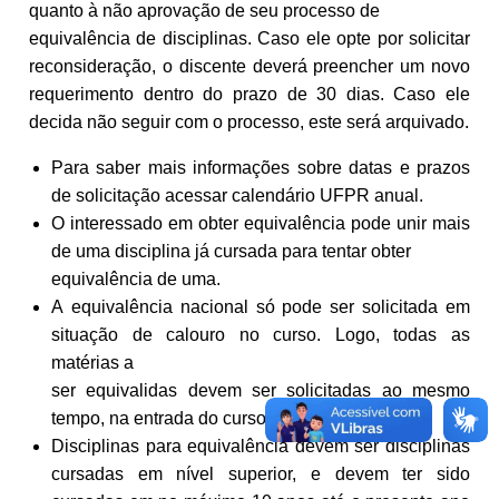
quanto à não aprovação de seu processo de
equivalência de disciplinas. Caso ele opte por solicitar
reconsideração, o discente deverá preencher um novo
requerimento dentro do prazo de 30 dias. Caso ele
decida não seguir com o processo, este será arquivado.
Para saber mais informações sobre datas e prazos
de solicitação acessar calendário UFPR anual.
O interessado em obter equivalência pode unir mais
de uma disciplina já cursada para tentar obter
equivalência de uma.
A equivalência nacional só pode ser solicitada em
situação de calouro no curso. Logo, todas as
matérias a
ser equivalidas devem ser solicitadas ao mesmo
tempo, na entrada do curso.
Disciplinas para equivalência devem ser disciplinas
cursadas em nível superior, e devem ter sido