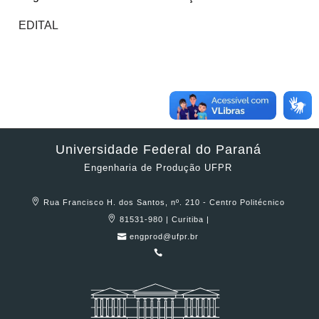
EDITAL
Universidade Federal do Paraná
Engenharia de Produção UFPR
Rua Francisco H. dos Santos, nº. 210 - Centro Politécnico
81531-980 | Curitiba |
engprod@ufpr.br